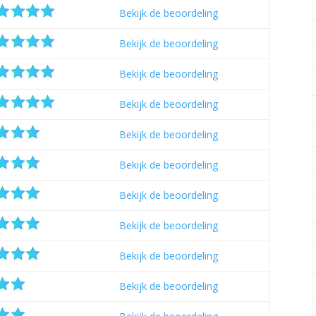
Bekijk de beoordeling
Bekijk de beoordeling
Bekijk de beoordeling
Bekijk de beoordeling
Bekijk de beoordeling
Bekijk de beoordeling
Bekijk de beoordeling
Bekijk de beoordeling
Bekijk de beoordeling
Bekijk de beoordeling