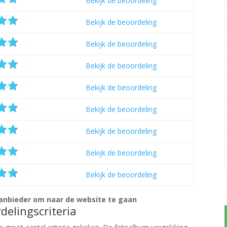
Bekijk de beoordeling
Bekijk de beoordeling
Bekijk de beoordeling
Bekijk de beoordeling
Bekijk de beoordeling
Bekijk de beoordeling
Bekijk de beoordeling
Bekijk de beoordeling
Bekijk de beoordeling
aanbieder om naar de website te gaan
delingscriteria