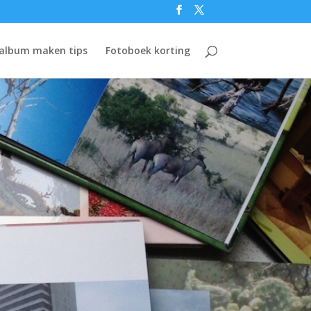
album maken tips
Fotoboek korting