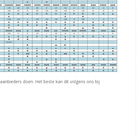
 aanbieders doen. Het beste kan dit volgens ons bij